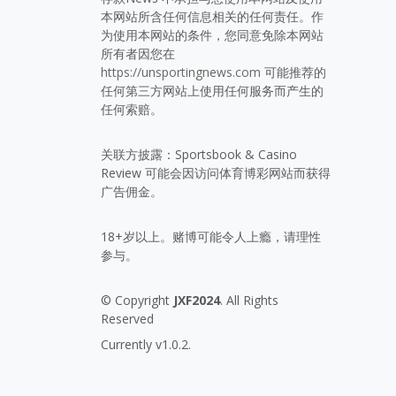
本网站所含任何信息相关的任何责任。作
为使用本网站的条件，您同意免除本网站
所有者因您在
https://unsportingnews.com
可能推荐的
任何第三方网站上使用任何服务而产生的
任何索赔。
关联方披露：Sportsbook & Casino
Review 可能会因访问体育博彩网站而获得
广告佣金。
18+岁以上。赌博可能令人上瘾，请理性
参与。
© Copyright
JXF2024
. All Rights
Reserved
Currently v1.0.2.