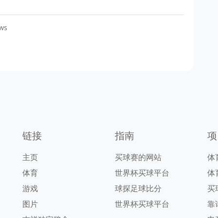
ws
链接
指南
项
主页
买球赛的网站
体
体育
世界杯买球平台
体
游戏
球探足球比分
买
图片
世界杯买球平台
靠