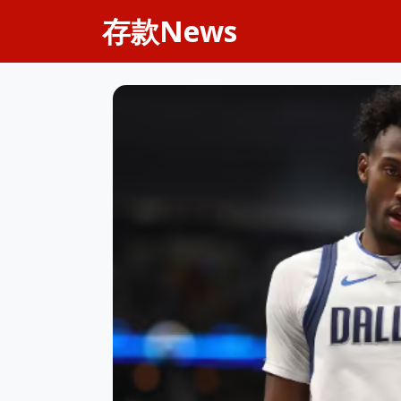
存款News