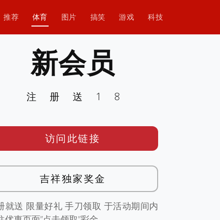
推荐
体育
图片
搞笑
游戏
科技
新会员
注册送18
访问此链接
吉祥独家奖金
册就送 限量好礼 手刀领取 于活动期间内
往优惠页面”点击领取”彩金。