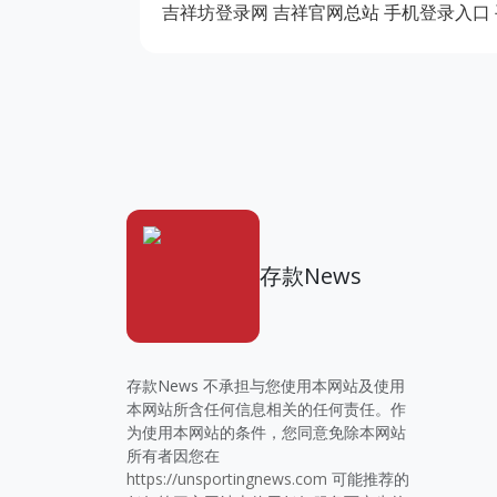
吉祥坊登录网
吉祥官网总站
手机登录入口
存款News
存款News 不承担与您使用本网站及使用
本网站所含任何信息相关的任何责任。作
为使用本网站的条件，您同意免除本网站
所有者因您在
https://unsportingnews.com
可能推荐的