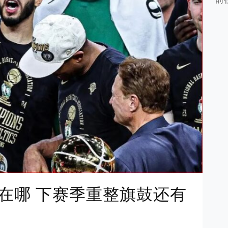
在哪 下赛季重整旗鼓还有