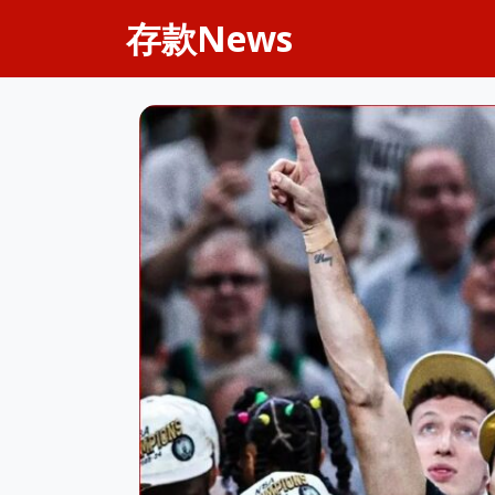
存款News