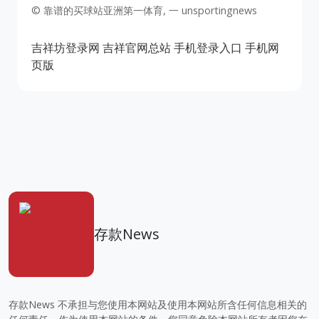
© 靠谱的买球站亚洲第一体育, 一 unsportingnews
吉祥坊登录网
吉祥官网总站
手机登录入口
手机网
页版
存款News
存款News 不承担与您使用本网站及使用本网站所含任何信息相关的