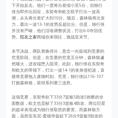
下开始反击。他们一度将分差缩小至5分，但独行
侠当即作出回应，东契奇和欧文联手打出一波高
潮，从头将分差扩大到10分。随后，森林狼再次发
力，轰出一波13-1的攻势反超比分。但是，独行侠
并没有严峻，他们活络调整状况，打出6-0夺回优
势。
院友之家
两端你来我往，激战至末节。
末节决战，两队替换得分，悬念一向延续到竞赛的
究竟阶段。但是，在竞赛的究竟五分钟，森林狼遽
然哑火，进攻端堕入阻滞。此刻，独行侠在东契奇
和欧文的带领下，打出一波14-1的丧身侵犯波，直
接将竞赛拖入废物时刻。究竟，独行侠以116-107
打败森林狼，获得系列赛三连胜。
这场竞赛，东契奇砍下33分7篮板5助攻5抢断的全
面数据，欧文也贡献了33分3篮板4助攻。两位巨星
的超卓表现成为独行侠取胜的要害。而森林狼方
面，虽然安东尼-爱德华兹砍下26分9篮板9助攻的