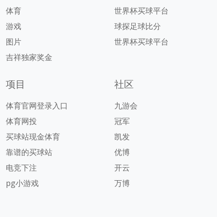
体育
世界杯买球平台
游戏
球探足球比分
图片
世界杯买球平台
吉祥独家奖金
项目
社区
体育官网登录入口
九游会
体育网投
冠军
买球站现金体育
凯发
靠谱的买球站
优博
电竞下注
开云
pg小游戏
万博