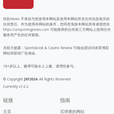
存款News 不承担与您使用本网站及使用本网站所含任何信息相关的
任何责任。作为使用本网站的条件，您同意免除本网站所有者因您在
https://unsportingnews.com
可能推荐的任何第三方网站上使用任何
服务而产生的任何索赔。
关联方披露：Sportsbook & Casino Review 可能会因访问体育博彩
网站而获得广告佣金。
18+岁以上。赌博可能令人上瘾，请理性参与。
© Copyright
JXF2024
. All Rights Reserved
Currently v1.0.2.
链接
指南
主页
买球赛的网站