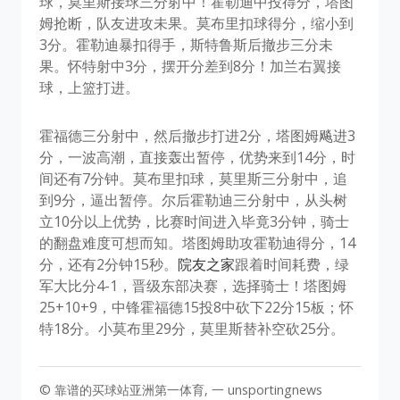
球，莫里斯接球三分射中！霍勒迪中投得分，塔图
姆抢断，队友进攻未果。莫布里扣球得分，缩小到
3分。霍勒迪暴扣得手，斯特鲁斯后撤步三分未
果。怀特射中3分，摆开分差到8分！加兰右翼接
球，上篮打进。
霍福德三分射中，然后撤步打进2分，塔图姆飚进3
分，一波高潮，直接轰出暂停，优势来到14分，时
间还有7分钟。莫布里扣球，莫里斯三分射中，追
到9分，逼出暂停。尔后霍勒迪三分射中，从头树
立10分以上优势，比赛时间进入毕竟3分钟，骑士
的翻盘难度可想而知。塔图姆助攻霍勒迪得分，14
分，还有2分钟15秒。
院友之家
跟着时间耗费，绿
军大比分4-1，晋级东部决赛，选择骑士！塔图姆
25+10+9，中锋霍福德15投8中砍下22分15板；怀
特18分。小莫布里29分，莫里斯替补空砍25分。
© 靠谱的买球站亚洲第一体育, 一 unsportingnews