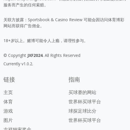
服务而产生的任何索赔。
关联方披露：Sportsbook & Casino Review 可能会因访问体育博彩
网站而获得广告佣金。
18+岁以上。赌博可能令人上瘾，请理性参与。
© Copyright
JXF2024
. All Rights Reserved
Currently v1.0.2.
链接
指南
主页
买球赛的网站
体育
世界杯买球平台
游戏
球探足球比分
图片
世界杯买球平台
吉祥独家奖金