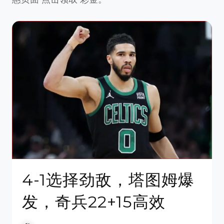
4-1选择劲敌，塔图姆爆
发，奇兵22+15高效