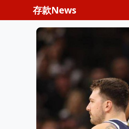
存款News