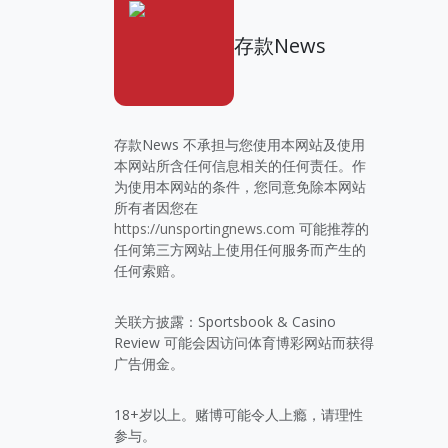
存款News
存款News 不承担与您使用本网站及使用
本网站所含任何信息相关的任何责任。作
为使用本网站的条件，您同意免除本网站
所有者因您在
https://unsportingnews.com
可能推荐的
任何第三方网站上使用任何服务而产生的
任何索赔。
关联方披露：Sportsbook & Casino
Review 可能会因访问体育博彩网站而获得
广告佣金。
18+岁以上。赌博可能令人上瘾，请理性
参与。