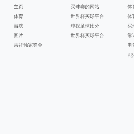
主页
买球赛的网站
体
体育
世界杯买球平台
体
游戏
球探足球比分
买
图片
世界杯买球平台
靠
吉祥独家奖金
电
p