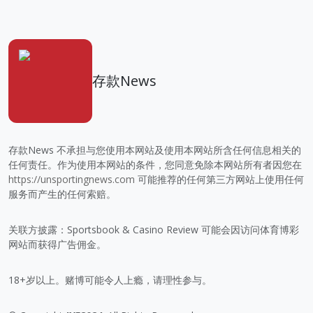
存款News
存款News 不承担与您使用本网站及使用本网站所含任何信息相关的
任何责任。作为使用本网站的条件，您同意免除本网站所有者因您在
https://unsportingnews.com
可能推荐的任何第三方网站上使用任何
服务而产生的任何索赔。
关联方披露：Sportsbook & Casino Review 可能会因访问体育博彩
网站而获得广告佣金。
18+岁以上。赌博可能令人上瘾，请理性参与。