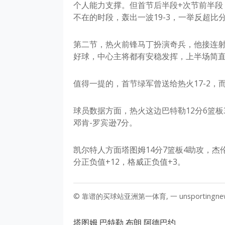
个人能力支撑。但首节后半段+次节前半段
不在的时段，轰出一波19-3，一举反超比
第二节，热火前锋马丁扮演奇兵，他接连射
好球，中心主将都有安稳发挥，上半场简
值得一提的，首节绿军曾送给热火17-2，而
球员数据方面，热火这边巴特勒12分6篮板
邓肯-罗宾逊7分。
凯尔特人方面塔图姆14分7篮板4助攻，杰伦
分正负值+12，格威正负值+3。
© 靠谱的买球站亚洲第一体育, 一 unsportingne
塔图姆
巴特勒
布朗
阿德巴约