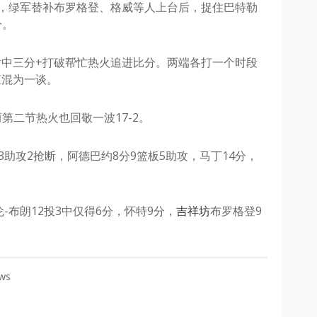
，绿军替补布罗格登、格威等人上台后，捉住巴特勒
分。
中三分+打破帮忙热火追进比分。两端各打一个时段
直混为一谈。
第二节热火也回敬一波17-2。
3助攻2抢断，阿德巴约8分9篮板5助攻，马丁14分，
-布朗12投3中仅得6分，怀特9分，
吉祥坊
布罗格登9
ws