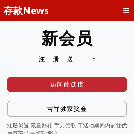
存款News
新会员
注册送18
访问此链接
吉祥独家奖金
注册就送 限量好礼 手刀领取 于活动期间内前往优
惠页面”点击领取”彩金。