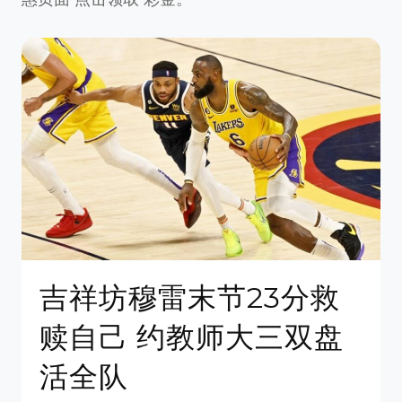
吉祥坊穆雷末节23分救
赎自己 约教师大三双盘
活全队