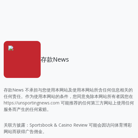
存款News
存款News 不承担与您使用本网站及使用本网站所含任何信息相关的
任何责任。作为使用本网站的条件，您同意免除本网站所有者因您在
https://unsportingnews.com
可能推荐的任何第三方网站上使用任何
服务而产生的任何索赔。
关联方披露：Sportsbook & Casino Review 可能会因访问体育博彩
网站而获得广告佣金。