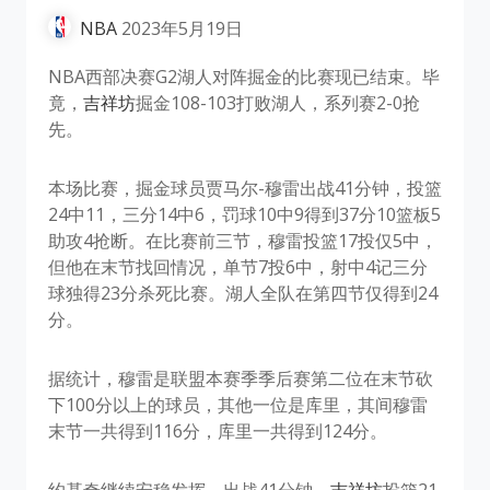
NBA
2023年5月19日
NBA西部决赛G2湖人对阵掘金的比赛现已结束。毕
竟，
吉祥坊
掘金108-103打败湖人，系列赛2-0抢
先。
本场比赛，掘金球员贾马尔-穆雷出战41分钟，投篮
24中11，三分14中6，罚球10中9得到37分10篮板5
助攻4抢断。在比赛前三节，穆雷投篮17投仅5中，
但他在末节找回情况，单节7投6中，射中4记三分
球独得23分杀死比赛。湖人全队在第四节仅得到24
分。
据统计，穆雷是联盟本赛季季后赛第二位在末节砍
下100分以上的球员，其他一位是库里，其间穆雷
末节一共得到116分，库里一共得到124分。