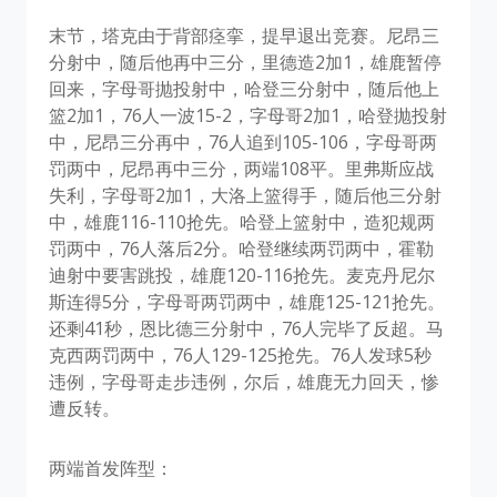
末节，塔克由于背部痉挛，提早退出竞赛。尼昂三
分射中，随后他再中三分，里德造2加1，雄鹿暂停
回来，字母哥抛投射中，哈登三分射中，随后他上
篮2加1，76人一波15-2，字母哥2加1，哈登抛投射
中，尼昂三分再中，76人追到105-106，字母哥两
罚两中，尼昂再中三分，两端108平。里弗斯应战
失利，字母哥2加1，大洛上篮得手，随后他三分射
中，雄鹿116-110抢先。哈登上篮射中，造犯规两
罚两中，76人落后2分。哈登继续两罚两中，霍勒
迪射中要害跳投，雄鹿120-116抢先。麦克丹尼尔
斯连得5分，字母哥两罚两中，雄鹿125-121抢先。
还剩41秒，恩比德三分射中，76人完毕了反超。马
克西两罚两中，76人129-125抢先。76人发球5秒
违例，字母哥走步违例，尔后，雄鹿无力回天，惨
遭反转。
两端首发阵型：