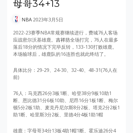
母哥34+13
NBA
2023年3月5日
2022-23赛季NBA常规赛继续进行，费城76人客场
应战密尔沃基雄鹿。
吉祥坊
全场打完，76人在最多
落后18分的情况下完毕反转，133-130打败雄鹿。
本场输球后，雄鹿队的16连胜也就此终结了。
具体比分：29-29、24-30、32-40、48-31(76人在
前)
76人：马克西26分3板1断、哈登38分9板10助1
断、恩比德31分6板10助、尼昂16分1板1断、梅尔
顿5分2板1助、麦克丹尼尔斯8分2板、塔克2分2板1
助1断、哈里斯3分2板、里德4分4板1助1帽
雄鹿：字母哥34分13板4助1帽1断、霍乐迪26分4