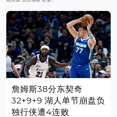
詹姆斯38分东契奇
32+9+9 湖人单节崩盘负
独行侠遭4连败