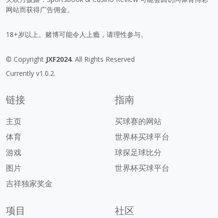
网站而获得广告佣金。
18+岁以上。赌博可能令人上瘾，请理性参与。
© Copyright
JXF2024
. All Rights Reserved
Currently v1.0.2.
链接
指南
主页
买球赛的网站
体育
世界杯买球平台
游戏
球探足球比分
图片
世界杯买球平台
吉祥独家奖金
项目
社区