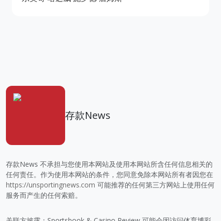
存款News
存款News 不承担与您使用本网站及使用本网站所含任何信息相关的
任何责任。作为使用本网站的条件，您同意免除本网站所有者因您在
https://unsportingnews.com
可能推荐的任何第三方网站上使用任何
服务而产生的任何索赔。
关联方披露：Sportsbook & Casino Review 可能会因访问体育博彩