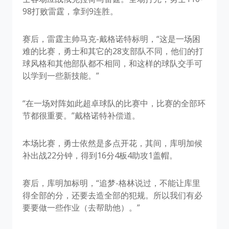
98打败雷霆，拿到9连胜。
赛后，雷霆主帅马克-戴格诺特标明，“这是一场困
难的比赛，勇士和其它的28支部队不同，他们的打
球风格和其他部队都不相同，和这样的球队交手可
以学到一些新技能。”
“在一场对阵如此超卓球队的比赛中，比赛的全部环
节都很重要。”戴格诺特补偿道。
本场比赛，勇士依然是多点开花，其间，库明加候
补出战22分钟，得到16分4板4助攻1盖帽。
赛后，库明加标明，“追梦-格林说过，不能让库里
得全部的分，还要去造全部的犯规。所以我们有必
要要做一些作业（去帮助他）。”