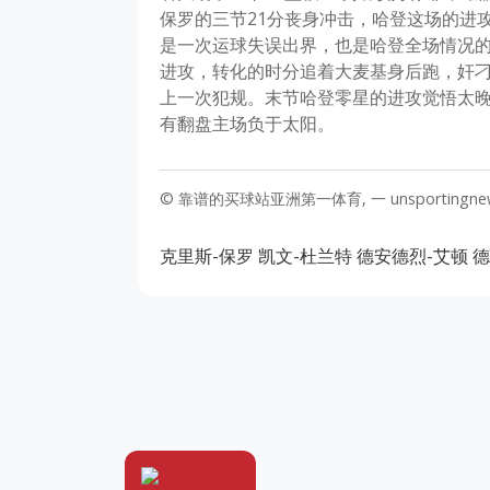
保罗的三节21分丧身冲击，哈登这场的进
是一次运球失误出界，也是哈登全场情况的
进攻，转化的时分追着大麦基身后跑，奸
上一次犯规。末节哈登零星的进攻觉悟太晚
有翻盘主场负于太阳。
© 靠谱的买球站亚洲第一体育, 一 unsportingne
克里斯-保罗
凯文-杜兰特
德安德烈-艾顿
德