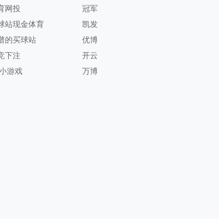
育网投
冠军
球站现金体育
凯发
谱的买球站
优博
竞下注
开云
g小游戏
万博