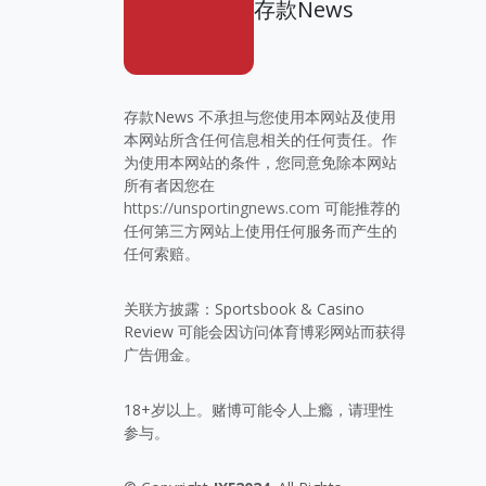
存款News
存款News 不承担与您使用本网站及使用
本网站所含任何信息相关的任何责任。作
为使用本网站的条件，您同意免除本网站
所有者因您在
https://unsportingnews.com
可能推荐的
任何第三方网站上使用任何服务而产生的
任何索赔。
关联方披露：Sportsbook & Casino
Review 可能会因访问体育博彩网站而获得
广告佣金。
18+岁以上。赌博可能令人上瘾，请理性
参与。