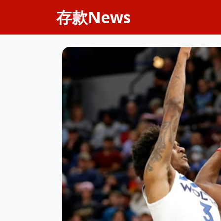
存款News