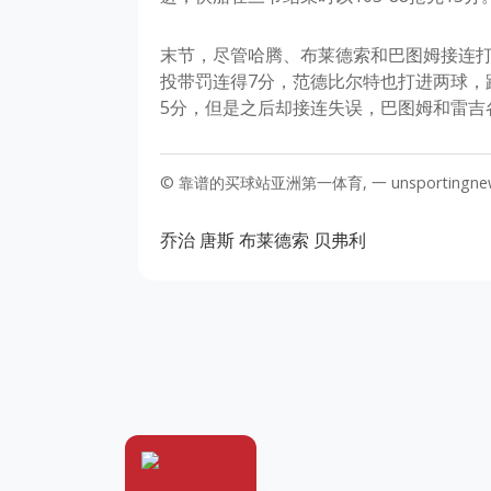
末节，尽管哈腾、布莱德索和巴图姆接连
投带罚连得7分，范德比尔特也打进两球，
5分，但是之后却接连失误，巴图姆和雷吉各
© 靠谱的买球站亚洲第一体育, 一 unsportingne
乔治
唐斯
布莱德索
贝弗利