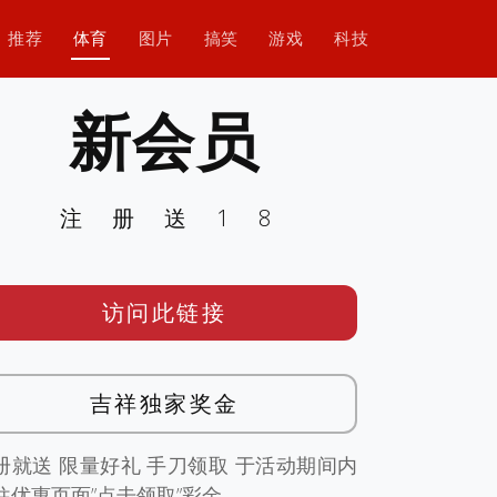
推荐
体育
图片
搞笑
游戏
科技
新会员
注册送18
访问此链接
吉祥独家奖金
册就送 限量好礼 手刀领取 于活动期间内
往优惠页面”点击领取”彩金。