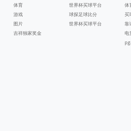
体育
世界杯买球平台
体
游戏
球探足球比分
买
图片
世界杯买球平台
靠
吉祥独家奖金
电
p