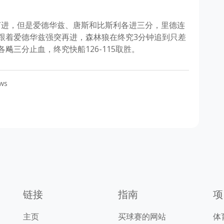
打进，但是爱德华兹、唐斯和比斯利各进三分，里德连
跟着爱德华兹强突再进，森林狼在终究3分钟追到只差
飚三分止血，终究快船126-115取胜。
ws
链接
指南
项
主页
买球赛的网站
体