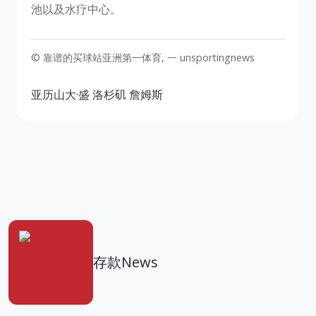
池以及水疗中心。
© 靠谱的买球站亚洲第一体育, 一 unsportingnews
亚历山大·盛
洛杉矶
詹姆斯
存款News