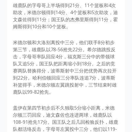
雄鹿队的字母哥上半场得到21分、11个篮板和4次
助攻，米德尔顿得到14分、4个篮板和5次助攻，迪
文森佐得到11分；国王队的杰弗里斯得到11分，霍
姆斯得到10分和10个篮板。
米德尔顿和大洛别离投中三分，他们联手8分初步
第三节，雄鹿队以78-56抢先22分。希尔德跳投反
击，字母哥率队回应4分，福克斯三分中的带领球
队又追5分，国王队把距离缩小到18分。之后的竞
赛两队替换得分，波蒂斯射中三分把优势再次拉开
到22分。哈利伯顿回应三分率队连追7分，波蒂斯
补篮得手，米德尔顿左翼跳投射中，三节结束时雄
鹿队以99-82抢先。
盖伊在第四节初步后不久独取5分缩小距离，米德
尔顿三罚回应，迪文森佐也连进两球，雄鹿队以
108-91抢先17分。国王队之后几回检验反扑，雄鹿
队都活络反击，字母哥左翼投中三分，他们以119-