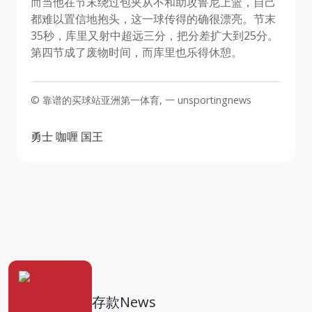
而当他在节末绕过包夹从不和助攻鲁尼上篮，自己
都难以置信地抱头，这一球传得的确很漂亮。节末
35秒，库里又射中超远三分，把分差扩大到25分。
第四节成了废物时间，而库里也乐得休憩。
© 靠谱的买球站亚洲第一体育, 一 unsportingnews
勇士
咖喱
国王
存款News