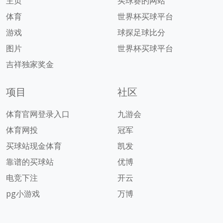
主页
买球赛的网站
体育
世界杯买球平台
游戏
球探足球比分
图片
世界杯买球平台
吉祥独家奖金
项目
社区
体育官网登录入口
九游会
体育网投
冠军
买球站现金体育
凯发
靠谱的买球站
优博
电竞下注
开云
pg小游戏
万博