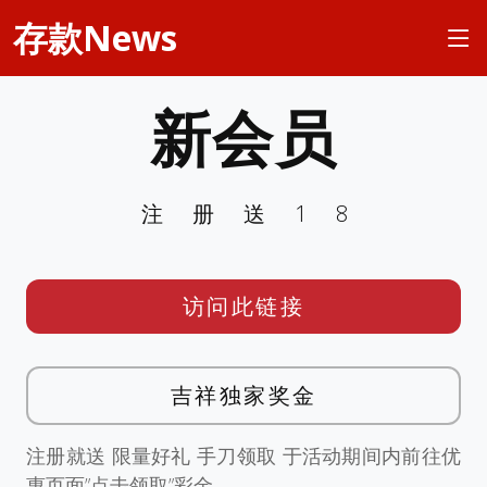
存款News
新会员
注册送18
访问此链接
吉祥独家奖金
注册就送 限量好礼 手刀领取 于活动期间内前往优
惠页面”点击领取”彩金。