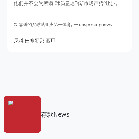
他们并不会为所谓“球员意愿”或“市场声势”让步。
© 靠谱的买球站亚洲第一体育, 一 unsportingnews
尼科
巴塞罗那
西甲
存款News