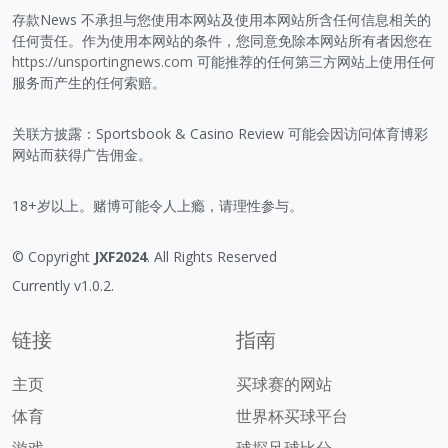
存款News 不承担与您使用本网站及使用本网站所含任何信息相关的
任何责任。作为使用本网站的条件，您同意免除本网站所有者因您在
https://unsportingnews.com
可能推荐的任何第三方网站上使用任何
服务而产生的任何索赔。
关联方披露：Sportsbook & Casino Review 可能会因访问体育博彩
网站而获得广告佣金。
18+岁以上。赌博可能令人上瘾，请理性参与。
© Copyright
JXF2024
. All Rights Reserved
Currently v1.0.2.
链接
指南
主页
买球赛的网站
体育
世界杯买球平台
游戏
球探足球比分