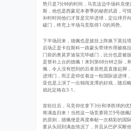
势只是7分钟的时间，马竞这边中场科克便
斯，他也是西蒙尼本赛季的秘密武器，可
补时时间他们才算是完毕进球，定位球开
破门，终究上半场马竞取得1-0的局势。
下半场回来，德佩也是披挂上阵换下莫拉塔
后场正是卡拉斯科一路蒙头带球作用被格
门前的奥莫罗迪翁完毕破门，比分也是被扳
是替补上台的德佩！来到第68分钟之际，
佩，令人没有想到的后者居然是直接起脚，
进球门，而正是仰仗着这一粒国际波进球，
亚也是上演了一出独闯龙潭的好戏，随后
就此定格在3-1。
首轮往后，马竞仰仗拿下3分和净胜球的优
将满血归来！当然这一场竞赛荷兰9号德佩
的原则，德佩便是再度奉献一次精彩的国
要从头回到满血情况了，并且从巴萨买断他