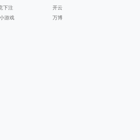
竞下注
开云
g小游戏
万博