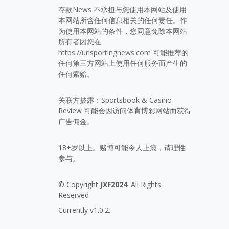
存款News 不承担与您使用本网站及使用
本网站所含任何信息相关的任何责任。作
为使用本网站的条件，您同意免除本网站
所有者因您在
https://unsportingnews.com
可能推荐的
任何第三方网站上使用任何服务而产生的
任何索赔。
关联方披露：Sportsbook & Casino
Review 可能会因访问体育博彩网站而获得
广告佣金。
18+岁以上。赌博可能令人上瘾，请理性
参与。
© Copyright
JXF2024
. All Rights
Reserved
Currently v1.0.2.