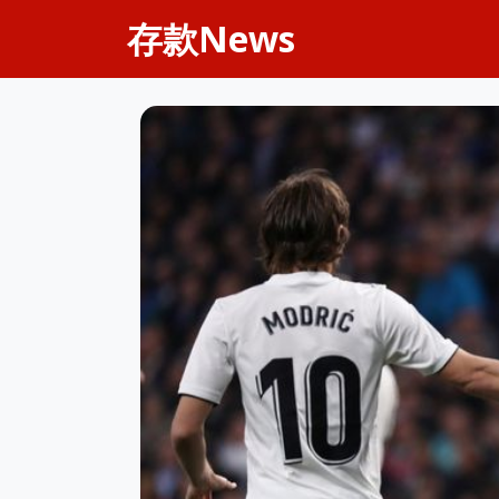
存款News