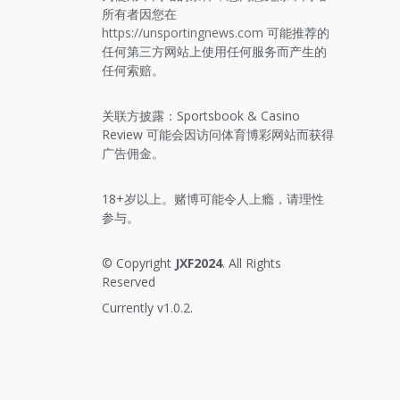
所有者因您在
https://unsportingnews.com
可能推荐的
任何第三方网站上使用任何服务而产生的
任何索赔。
关联方披露：Sportsbook & Casino
Review 可能会因访问体育博彩网站而获得
广告佣金。
18+岁以上。赌博可能令人上瘾，请理性
参与。
© Copyright
JXF2024
. All Rights
Reserved
Currently v1.0.2.