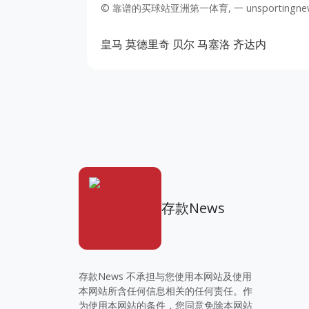
© 靠谱的买球站亚洲第一体育, 一 unsportingne
皇马
莫德里奇
贝尔
马塞洛
齐达内
存款News
存款News 不承担与您使用本网站及使用
本网站所含任何信息相关的任何责任。作
为使用本网站的条件，您同意免除本网站