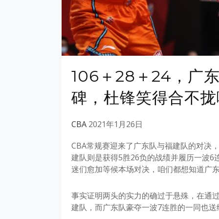
106＋28＋24，
碑，杜锋笑得合不拢
CBA
2021年1月26日
CBA常规赛迎来了广东队与福建队的对决，
建队则是获得5胜26负的战绩并履历一波
迷们愈加等候本场对决，咱们都想知道广东
事实证明两头的实力的确过于悬殊，在通过4
建队，而广东队豪夺一波7连胜的一同也送