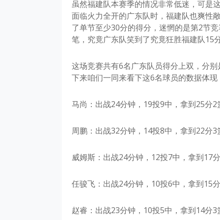
虽然福建队本赛季的情况非常低迷，可是
面临火力全开的广东队时，福建队也爽性敞
了单节至少30分的得分，迷惘的是第2节
笔，究竟广东队笑到了究竟狂胜福建队15
这场竞赛共有6名广东队员得分上双，分别
下来咱们一同来看下这6名球员的数据体现
马尚：出战24分钟，19投9中，拿到25分2
周鹏：出战32分钟，14投8中，拿到22分3
威姆斯：出战24分钟，12投7中，拿到17分
任骏飞：出战24分钟，10投6中，拿到15
赵睿：出战23分钟，10投5中，拿到14分3