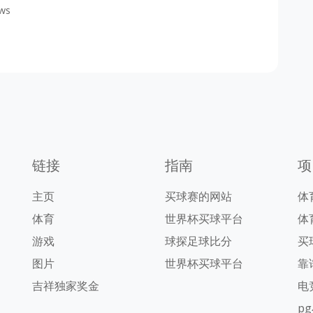
ws
链接
指南
项
主页
买球赛的网站
体
体育
世界杯买球平台
体
游戏
球探足球比分
买
图片
世界杯买球平台
靠
吉祥独家奖金
电
p