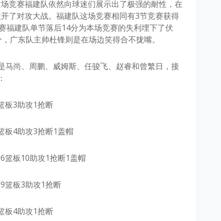
这场竞赛福建队依然向球迷们展示出了极强的耐性，在
开了对攻大战。福建队这场竞赛相同有3节竞赛获得
竞赛福建队单节落后14分为本场竞赛的失利埋下了伏
分，广东队主帅杜锋则是在场边笑得合不拢嘴。
是马尚、周鹏、威姆斯、任骏飞、赵睿和曾繁日，接
：
篮板3助攻1抢断
篮板4助攻3抢断1盖帽
6篮板10助攻1抢断1盖帽
分9篮板3助攻1抢断
篮板4助攻1抢断