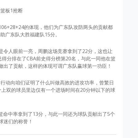
5篮板1抢断
06+28+24的体现，他们为广东队攻防两头的贡献都
助广东队大胜福建队15分。
是令人眼前一亮，周鹏这场竞赛拿到了22分，这也让
总得分排在了CBA前史得分榜第20名，与此一同他在篮
做出了贡献，这样的体现可谓广东队赢球第一功臣！
际行动向咱们证明了什么叫做高效的进攻功率，曾繁日
分上双的球员里边仅有一个进场时间在20分钟以下的球
篮命中率拿到了13分，与此一同还为球队贡献出了5个
球迷们的称誉！