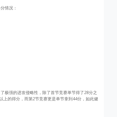
得分情况：
了极强的进攻侵略性，除了首节竞赛单节得了28分之
以上的得分，而第2节竞赛更是单节拿到44分，如此健