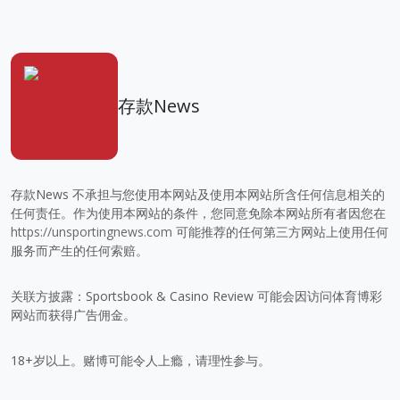
存款News
存款News 不承担与您使用本网站及使用本网站所含任何信息相关的
任何责任。作为使用本网站的条件，您同意免除本网站所有者因您在
https://unsportingnews.com
可能推荐的任何第三方网站上使用任何
服务而产生的任何索赔。
关联方披露：Sportsbook & Casino Review 可能会因访问体育博彩
网站而获得广告佣金。
18+岁以上。赌博可能令人上瘾，请理性参与。