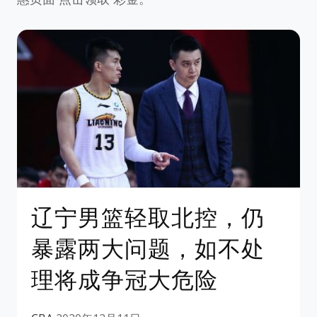
辽宁男篮轻取北控，仍
暴露两大问题，如不处
理将成争冠大危险