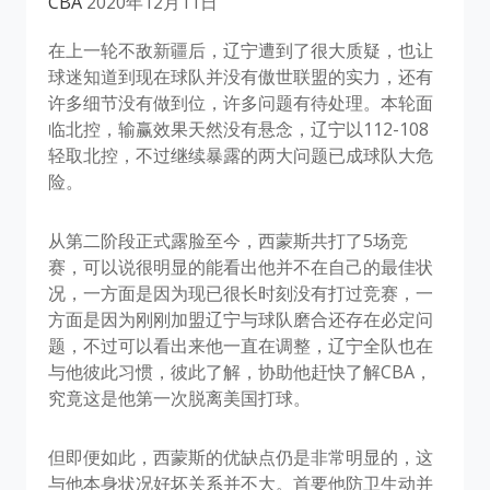
CBA
2020年12月11日
在上一轮不敌新疆后，辽宁遭到了很大质疑，也让
球迷知道到现在球队并没有傲世联盟的实力，还有
许多细节没有做到位，许多问题有待处理。本轮面
临北控，输赢效果天然没有悬念，辽宁以112-108
轻取北控，不过继续暴露的两大问题已成球队大危
险。
从第二阶段正式露脸至今，西蒙斯共打了5场竞
赛，可以说很明显的能看出他并不在自己的最佳状
况，一方面是因为现已很长时刻没有打过竞赛，一
方面是因为刚刚加盟辽宁与球队磨合还存在必定问
题，不过可以看出来他一直在调整，辽宁全队也在
与他彼此习惯，彼此了解，协助他赶快了解CBA，
究竟这是他第一次脱离美国打球。
但即便如此，西蒙斯的优缺点仍是非常明显的，这
与他本身状况好坏关系并不大。首要他防卫生动并