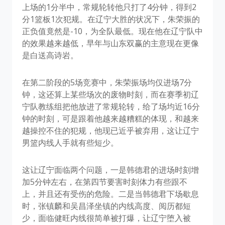
上场的1分半中，常规轮转他只打了4分钟，得到2
分1篮板1次犯规。在辽宁大胜的状况下，朱荣振的
正负值竟然是-10，为全队最低。现在他在辽宁队中
的效果越来越低，早年与山东双赢的主意现在更像
是白送高诗岩。
在第二阶段的5场竞赛中，朱荣振场均仅进场7分
钟，这还算上某些场次的废物时刻，而在赛季初辽
宁队教练组把他放进了常规轮转，给了场均近16分
钟的时刻，可是跟着他越来越糟糕的体现，和越来
越操控不住的犯规，他现已近乎被弃用，这让辽宁
男篮内线人手就有些短少。
这让辽宁面临两个问题，一是韩德君的进场时刻增
加5分钟左右，在第四节要害时刻体力有些跟不
上，并且还有受伤的危险。二是当韩德君下场歇息
时，张镇麟和吴昌泽坐镇的内线高度、阅历都短
少，面临健旺内线很简单被打爆，让辽宁堕入被