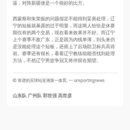
逼，对阵新疆便是一个很好的比方。
西蒙斯和朱荣振的问题假定不能得到妥善处理，辽
宁的短板就暴露的过于明显，而这两人恰恰是休赛
期仅有的两个交易，现在看来效果并不好。而辽宁
上个赛季不敌广东，正是因为内线单薄，到头来仍
是没能处理这个短板，还搭上了后场防卫标兵高诗
岩。赛季还有很长，看看辽宁教练组能否找到处理
方法，不然辽宁男篮争冠又将停留在期望。
© 靠谱的买球站亚洲第一体育, 一 unsportingnews
山东队
广州队
郭世强
高世彦