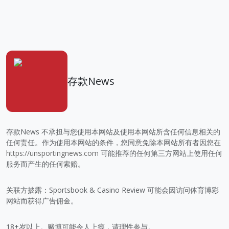
存款News
存款News 不承担与您使用本网站及使用本网站所含任何信息相关的
任何责任。作为使用本网站的条件，您同意免除本网站所有者因您在
https://unsportingnews.com
可能推荐的任何第三方网站上使用任何
服务而产生的任何索赔。
关联方披露：Sportsbook & Casino Review 可能会因访问体育博彩
网站而获得广告佣金。
18+岁以上。赌博可能令人上瘾，请理性参与。