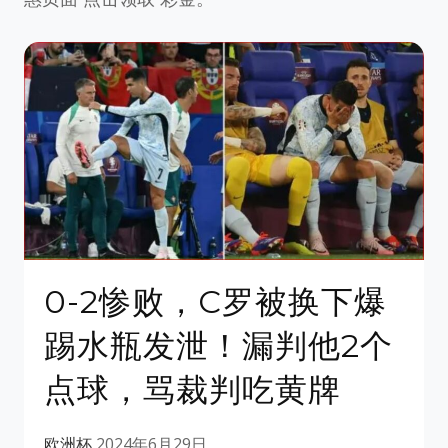
0-2惨败，C罗被换下爆
踢水瓶发泄！漏判他2个
点球，骂裁判吃黄牌
欧洲杯
2024年6月29日