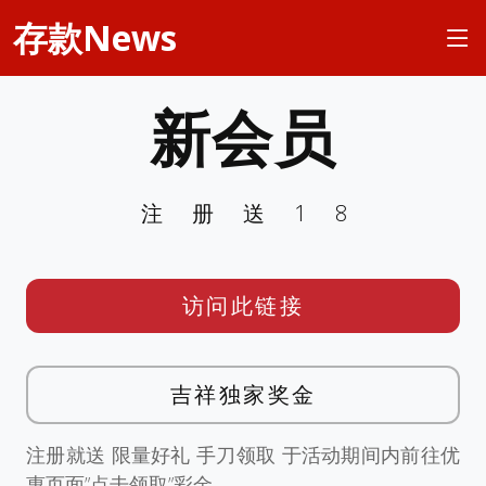
存款News
新会员
注册送18
访问此链接
吉祥独家奖金
注册就送 限量好礼 手刀领取 于活动期间内前往优
惠页面”点击领取”彩金。