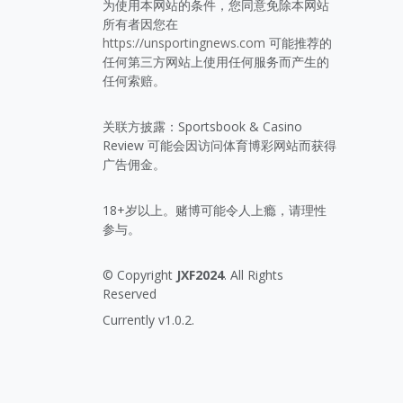
为使用本网站的条件，您同意免除本网站
所有者因您在
https://unsportingnews.com
可能推荐的
任何第三方网站上使用任何服务而产生的
任何索赔。
关联方披露：Sportsbook & Casino
Review 可能会因访问体育博彩网站而获得
广告佣金。
18+岁以上。赌博可能令人上瘾，请理性
参与。
© Copyright
JXF2024
. All Rights
Reserved
Currently v1.0.2.