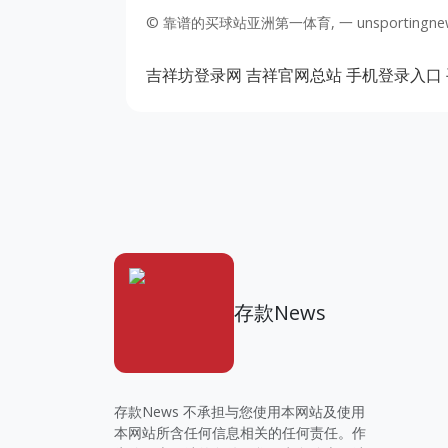
© 靠谱的买球站亚洲第一体育, 一 unsportingne
吉祥坊登录网
吉祥官网总站
手机登录入口
存款News
存款News 不承担与您使用本网站及使用
本网站所含任何信息相关的任何责任。作