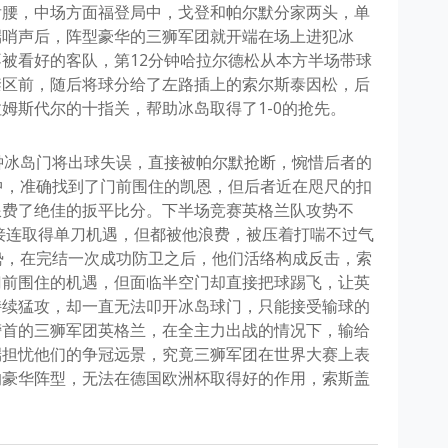
后腰，中场方面福登局中，戈登和帕尔默分家两头，单
端哨声后，阵型豪华的三狮军团就开端在场上进犯冰
被看好的客队，第12分钟哈拉尔德松从本方半场带球
禁区前，随后将球分给了左路插上的索尔斯泰因松，后
姆斯代尔的十指关，帮助冰岛取得了1-0的抢先。
钟冰岛门将出球失误，直接被帕尔默抢断，惋惜后者的
中，准确找到了门前围住的凯恩，但后者近在咫尺的扣
浪费了绝佳的扳平比分。下半场竞赛英格兰队攻势不
默接连取得单刀机遇，但都被他浪费，被压着打喘不过气
势，在完结一次成功防卫之后，他们活络构成反击，索
门前围住的机遇，但面临半空门却直接把球踢飞，让英
持续猛攻，却一直无法叩开冰岛球门，只能接受输球的
榜首的三狮军团英格兰，在全主力出战的情况下，输给
端担忧他们的争冠远景，究竟三狮军团在世界大赛上表
的豪华阵型，无法在德国欧洲杯取得好的作用，索斯盖