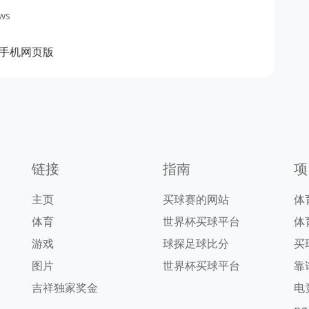
ws
手机网页版
链接
指南
项
主页
买球赛的网站
体
体育
世界杯买球平台
体
游戏
球探足球比分
买
图片
世界杯买球平台
靠
吉祥独家奖金
电