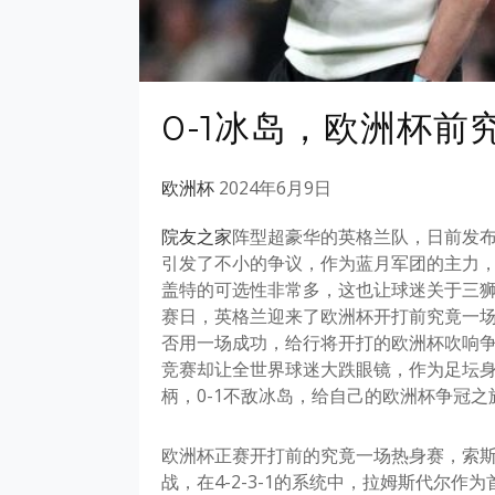
0-1冰岛，欧洲杯
欧洲杯
2024年6月9日
院友之家
阵型超豪华的英格兰队，日前发
引发了不小的争议，作为蓝月军团的主力
盖特的可选性非常多，这也让球迷关于三
赛日，英格兰迎来了欧洲杯开打前究竟一
否用一场成功，给行将开打的欧洲杯吹响
竞赛却让全世界球迷大跌眼镜，作为足坛身
柄，0-1不敌冰岛，给自己的欧洲杯争冠
欧洲杯正赛开打前的究竟一场热身赛，索
战，在4-2-3-1的系统中，拉姆斯代尔