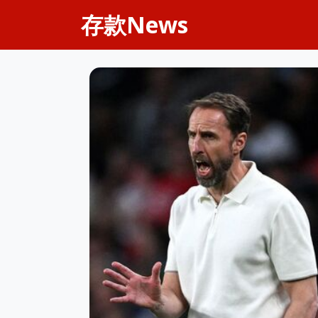
存款News