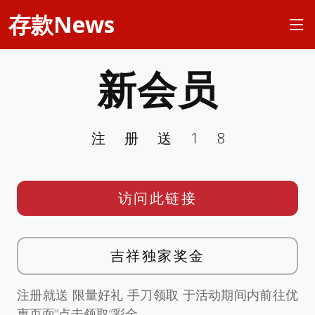
存款News
新会员
注册送18
访问此链接
吉祥独家奖金
注册就送 限量好礼 手刀领取 于活动期间内前往优
惠页面”点击领取”彩金。