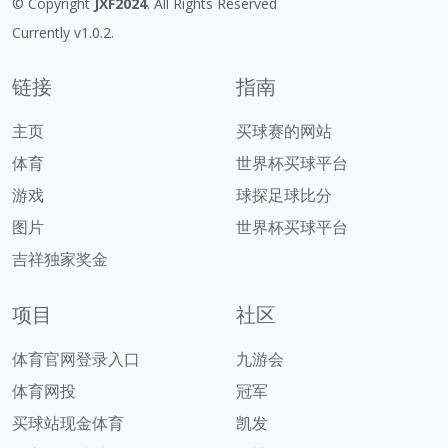
© Copyright
JXF2024
. All Rights Reserved
Currently v1.0.2.
链接
指南
主页
买球赛的网站
体育
世界杯买球平台
游戏
球探足球比分
图片
世界杯买球平台
吉祥独家奖金
项目
社区
体育官网登录入口
九游会
体育网投
冠军
买球站现金体育
凯发